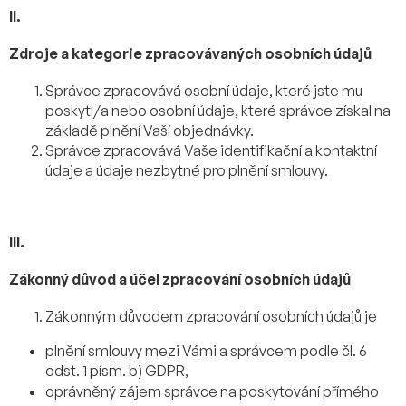
II.
Zdroje a kategorie zpracovávaných osobních údajů
Správce zpracovává osobní údaje, které jste mu
poskytl/a nebo osobní údaje, které správce získal na
základě plnění Vaší objednávky.
Správce zpracovává Vaše identifikační a kontaktní
údaje a údaje nezbytné pro plnění smlouvy.
III.
Zákonný důvod a účel zpracování osobních údajů
Zákonným důvodem zpracování osobních údajů je
plnění smlouvy mezi Vámi a správcem podle čl. 6
odst. 1 písm. b) GDPR,
oprávněný zájem správce na poskytování přímého