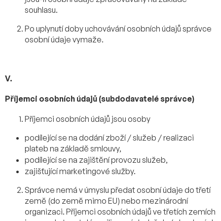
souhlasu.
Po uplynutí doby uchovávání osobních údajů správce
osobní údaje vymaže.
V.
Příjemci osobních údajů (subdodavatelé správce)
Příjemci osobních údajů jsou osoby
podílející se na dodání zboží / služeb / realizaci
plateb na základě smlouvy,
podílející se na zajištění provozu služeb,
zajišťující marketingové služby.
Správce nemá v úmyslu předat osobní údaje do třetí
země (do země mimo EU) nebo mezinárodní
organizaci. Příjemci osobních údajů ve třetích zemích