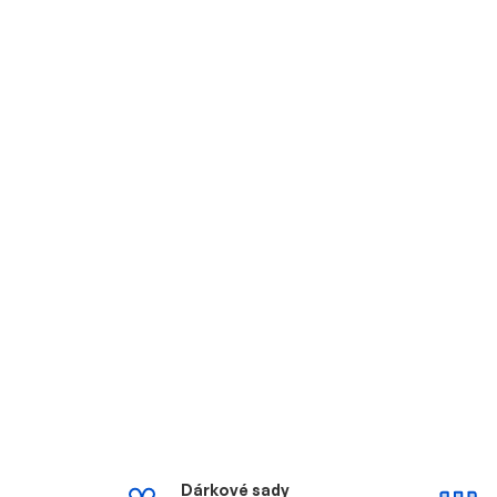
Dárkové sady