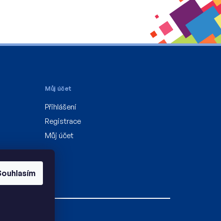
Můj účet
Přihlášení
Registrace
Můj účet
Souhlasím